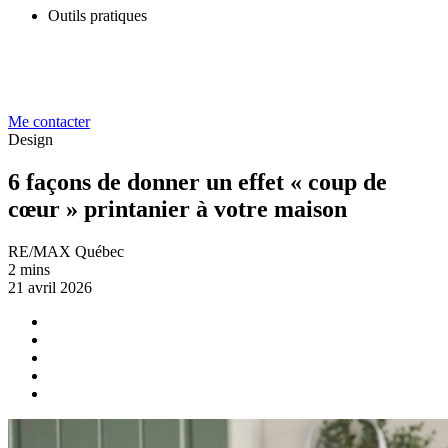
Outils pratiques
Me contacter
Design
6 façons de donner un effet « coup de
cœur » printanier à votre maison
RE/MAX Québec
2 mins
21 avril 2026