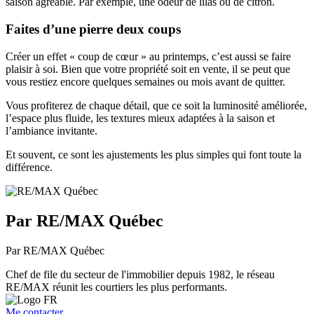
saison agréable. Par exemple, une odeur de lilas ou de citron.
Faites d’une pierre deux coups
Créer un effet « coup de cœur » au printemps, c’est aussi se faire
plaisir à soi. Bien que votre propriété soit en vente, il se peut que
vous restiez encore quelques semaines ou mois avant de quitter.
Vous profiterez de chaque détail, que ce soit la luminosité améliorée,
l’espace plus fluide, les textures mieux adaptées à la saison et
l’ambiance invitante.
Et souvent, ce sont les ajustements les plus simples qui font toute la
différence.
Par RE/MAX Québec
Par RE/MAX Québec
Chef de file du secteur de l'immobilier depuis 1982, le réseau
RE/MAX réunit les courtiers les plus performants.
Me contacter