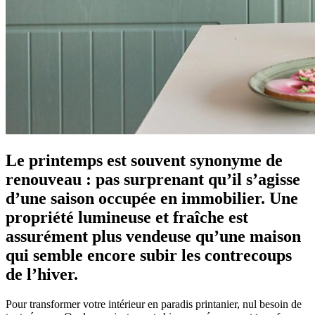
Le printemps est souvent synonyme de
renouveau : pas surprenant qu’il s’agisse
d’une saison occupée en immobilier. Une
propriété lumineuse et fraîche est
assurément plus vendeuse qu’une maison
qui semble encore subir les contrecoups
de l’hiver.
Pour transformer votre intérieur en paradis printanier, nul besoin de