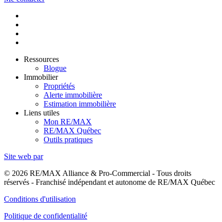
Ressources
Blogue
Immobilier
Propriétés
Alerte immobilière
Estimation immobilière
Liens utiles
Mon RE/MAX
RE/MAX Québec
Outils pratiques
Site web par
© 2026 RE/MAX Alliance & Pro-Commercial - Tous droits
réservés - Franchisé indépendant et autonome de RE/MAX Québec
Conditions d'utilisation
Politique de confidentialité