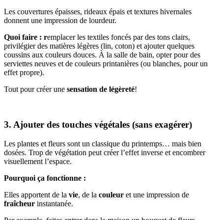
Les couvertures épaisses, rideaux épais et textures hivernales
donnent une impression de lourdeur.
Quoi faire : r
emplacer les textiles foncés par des tons clairs,
privilégier des matières légères (lin, coton) et ajouter quelques
coussins aux couleurs douces. À la salle de bain, opter pour des
serviettes neuves et de couleurs printanières (ou blanches, pour un
effet propre).
Tout pour créer une
sensation de légèreté
!
3. Ajouter des touches végétales (sans exagérer)
Les plantes et fleurs sont un classique du printemps… mais bien
dosées. Trop de végétation peut créer l’effet inverse et encombrer
visuellement l’espace.
Pourquoi ça fonctionne :
Elles apportent de la
vie
, de la
couleur
et une impression de
fraîcheur
instantanée.