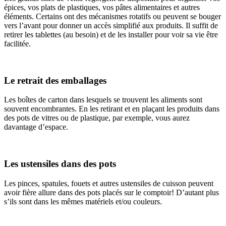
épices, vos plats de plastiques, vos pâtes alimentaires et autres
éléments. Certains ont des mécanismes rotatifs ou peuvent se bouger
vers l’avant pour donner un accès simplifié aux produits. Il suffit de
retirer les tablettes (au besoin) et de les installer pour voir sa vie être
facilitée.
Le retrait des emballages
Les boîtes de carton dans lesquels se trouvent les aliments sont
souvent encombrantes. En les retirant et en plaçant les produits dans
des pots de vitres ou de plastique, par exemple, vous aurez
davantage d’espace.
Les ustensiles dans des pots
Les pinces, spatules, fouets et autres ustensiles de cuisson peuvent
avoir fière allure dans des pots placés sur le comptoir! D’autant plus
s’ils sont dans les mêmes matériels et/ou couleurs.