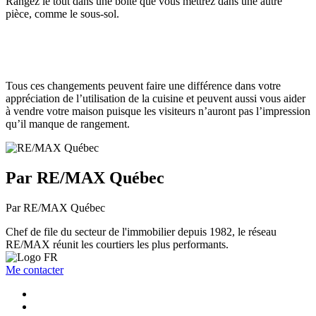
Rangez le tout dans une boîte que vous mettrez dans une autre
pièce, comme le sous-sol.
Tous ces changements peuvent faire une différence dans votre
appréciation de l’utilisation de la cuisine et peuvent aussi vous aider
à vendre votre maison puisque les visiteurs n’auront pas l’impression
qu’il manque de rangement.
Par RE/MAX Québec
Par RE/MAX Québec
Chef de file du secteur de l'immobilier depuis 1982, le réseau
RE/MAX réunit les courtiers les plus performants.
Me contacter