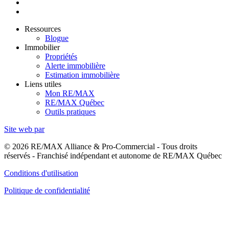
Ressources
Blogue
Immobilier
Propriétés
Alerte immobilière
Estimation immobilière
Liens utiles
Mon RE/MAX
RE/MAX Québec
Outils pratiques
Site web par
© 2026 RE/MAX Alliance & Pro-Commercial - Tous droits
réservés - Franchisé indépendant et autonome de RE/MAX Québec
Conditions d'utilisation
Politique de confidentialité