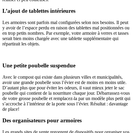
L’ajout de tablettes intérieures
Les armoires sont parfois mal configurées selon nos besoins. Il peut
y avoir de l’espace perdu en raison des tablettes mal positionnées ou
en trop petits nombres. Par exemple, votre armoire à verres et tasses
serait bien moins chargée avec une tablette supplémentaire qui
répartirait les objets.
Une petite poubelle suspendue
Avec le compost qui existe dans plusieurs villes et municipalités,
avoir une grande poubelle sous l’évier est de moins en moins utile.
D’autant plus que pour éviter les odeurs, il vaut mieux jeter le sac
poubelle qui contient de la nourriture chaque jour. Débarrassez-vous
de votre grosse poubelle et remplacez-la par un modèle plus petit qui
s’accroche à l’intérieur de la porte sous l’évier. Résultat : davantage
de place!
Des organisateurs pour armoires
Les grands sites de vente regorgent de dispositifs pour organiser vos