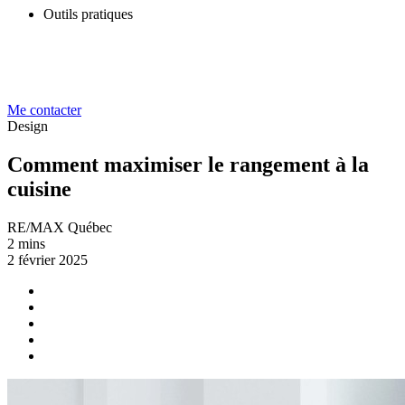
Outils pratiques
Me contacter
Design
Comment maximiser le rangement à la
cuisine
RE/MAX Québec
2 mins
2 février 2025