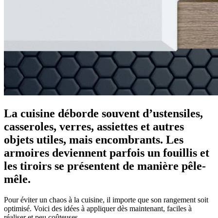
La cuisine déborde souvent d’ustensiles,
casseroles, verres, assiettes et autres
objets utiles, mais encombrants. Les
armoires deviennent parfois un fouillis et
les tiroirs se présentent de manière pêle-
mêle.
Pour éviter un chaos à la cuisine, il importe que son rangement soit
optimisé. Voici des idées à appliquer dès maintenant, faciles à
réaliser et peu coûteuses.